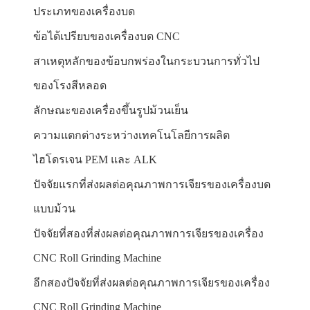
ประเภทของเครื่องบด
ข้อได้เปรียบของเครื่องบด CNC
สาเหตุหลักของข้อบกพร่องในกระบวนการทั่วไป
ของโรงสีหลอด
ลักษณะของเครื่องขึ้นรูปม้วนเย็น
ความแตกต่างระหว่างเทคโนโลยีการผลิต
ไฮโดรเจน PEM และ ALK
ปัจจัยแรกที่ส่งผลต่อคุณภาพการเจียรของเครื่องบด
แบบม้วน
ปัจจัยที่สองที่ส่งผลต่อคุณภาพการเจียรของเครื่อง
CNC Roll Grinding Machine
อีกสองปัจจัยที่ส่งผลต่อคุณภาพการเจียรของเครื่อง
CNC Roll Grinding Machine