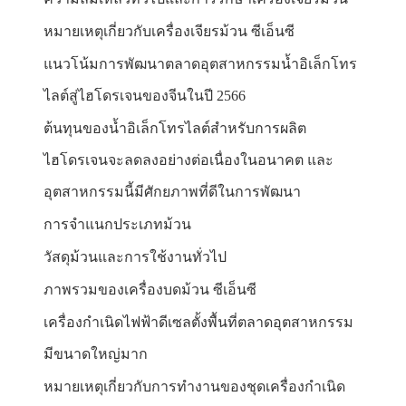
หมายเหตุเกี่ยวกับเครื่องเจียรม้วน ซีเอ็นซี
แนวโน้มการพัฒนาตลาดอุตสาหกรรมน้ำอิเล็กโทร
ไลต์สู่ไฮโดรเจนของจีนในปี 2566
ต้นทุนของน้ำอิเล็กโทรไลต์สำหรับการผลิต
ไฮโดรเจนจะลดลงอย่างต่อเนื่องในอนาคต และ
อุตสาหกรรมนี้มีศักยภาพที่ดีในการพัฒนา
การจำแนกประเภทม้วน
วัสดุม้วนและการใช้งานทั่วไป
ภาพรวมของเครื่องบดม้วน ซีเอ็นซี
เครื่องกำเนิดไฟฟ้าดีเซลตั้งพื้นที่ตลาดอุตสาหกรรม
มีขนาดใหญ่มาก
หมายเหตุเกี่ยวกับการทำงานของชุดเครื่องกำเนิด