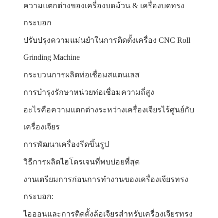
ความแตกต่างของเครื่องบดม้วน & เครื่องบดทรง
กระบอก
ปรับปรุงความแม่นยำในการติดตั้งเครื่อง CNC Roll
Grinding Machine
กระบวนการผลิตท่อเชื่อมสแตนเลส
การบำรุงรักษาหน่วยท่อเชื่อมความถี่สูง
อะไรคือความแตกต่างระหว่างเครื่องเจียรไร้ศูนย์กับ
เครื่องเจียร
การพัฒนาเครื่องรีดขึ้นรูป
วิธีการผลิตไฮโดรเจนที่พบบ่อยที่สุด
งานเตรียมการก่อนการทำงานของเครื่องเจียรทรง
กระบอก:
ไอออนและการติดตั้งล้อเจียรสำหรับเครื่องเจียรทรง