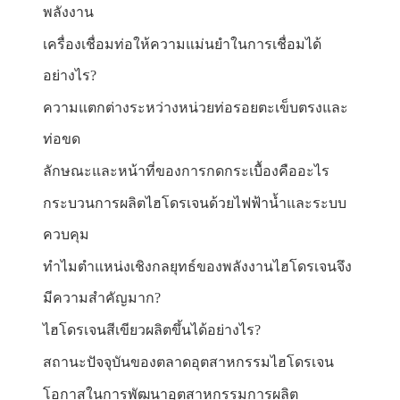
พลังงาน
เครื่องเชื่อมท่อให้ความแม่นยำในการเชื่อมได้
อย่างไร?
ความแตกต่างระหว่างหน่วยท่อรอยตะเข็บตรงและ
ท่อขด
ลักษณะและหน้าที่ของการกดกระเบื้องคืออะไร
กระบวนการผลิตไฮโดรเจนด้วยไฟฟ้าน้ำและระบบ
ควบคุม
ทำไมตำแหน่งเชิงกลยุทธ์ของพลังงานไฮโดรเจนจึง
มีความสำคัญมาก?
ไฮโดรเจนสีเขียวผลิตขึ้นได้อย่างไร?
สถานะปัจจุบันของตลาดอุตสาหกรรมไฮโดรเจน
โอกาสในการพัฒนาอุตสาหกรรมการผลิต