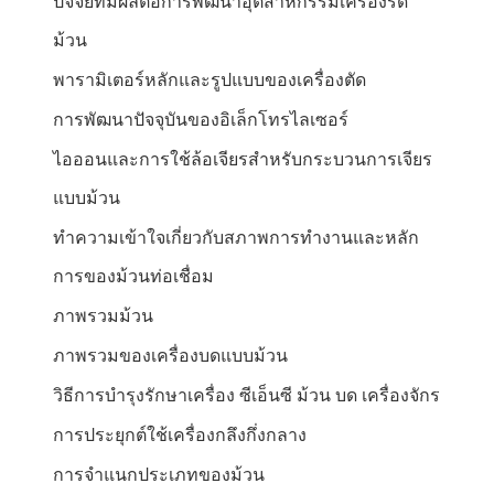
ปัจจัยที่มีผลต่อการพัฒนาอุตสาหกรรมเครื่องรีด
ม้วน
พารามิเตอร์หลักและรูปแบบของเครื่องตัด
การพัฒนาปัจจุบันของอิเล็กโทรไลเซอร์
ไอออนและการใช้ล้อเจียรสำหรับกระบวนการเจียร
แบบม้วน
ทำความเข้าใจเกี่ยวกับสภาพการทำงานและหลัก
การของม้วนท่อเชื่อม
ภาพรวมม้วน
ภาพรวมของเครื่องบดแบบม้วน
วิธีการบำรุงรักษาเครื่อง ซีเอ็นซี ม้วน บด เครื่องจักร
การประยุกต์ใช้เครื่องกลึงกึ่งกลาง
การจำแนกประเภทของม้วน