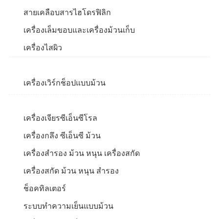
สายเคลือบสารไฮโดรฟิลิก
เครื่องเล็มขอบและเครื่องม้วนเก็บ
เครื่องไสผิว
เครื่องเวิร์กช็อปแบบม้วน
เครื่องเจียรซีเอ็นซีโรล
เครื่องกลึง ซีเอ็นซี ม้วน
เครื่องสำรอง ม้วน หนุน เครื่องสกัด
เครื่องสกัด ม้วน หนุน สำรอง
ช็อคทิลเตอร์
ระบบทำความเย็นแบบม้วน