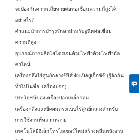
จะป้องกันความเสียหายต่อท่อเชื่อมความถี่สูงได้
อย่างไร?
คำแนะนำการบำรุงรักษาสำหรับยูนิตท่อเชื่อม
ความถี่สูง
อุปกรณ์การผลิตไฮโดรเจนด้วยไฟฟ้าด้วยไฟฟ้าอัล
คาไลน์
เครื่องกลึงไร้ศูนย์กลางซีรีส์ ดับเบิลยูเอ็กซ์ซี (รู้จักกัน

ทั่วไปในชื่อ: เครื่องปอก)
ประโยชน์ของเครื่องปอกเหล็กกลม
เครื่องกลึงและยืดผมตรงแบบไร้ศูนย์กลางสำหรับ
การใช้งานที่หลากหลาย
เทคโนโลยีอิเล็กโทรไลเซอร์ใหม่สร้างคลื่นพลังงาน