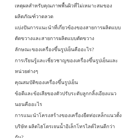
เหตุผลสำหรับคุณภาพพื้นผิวที่ไม่เหมาะสมของ
ผลิตภัณฑ์วาดลวด
แบ่งปันการแนะนำที่เกี่ยวข้องของสายการผลิตแบบ
ตัดขวางและสายการผลิตแบบตัดขวาง
ลักษณะของเครื่องขึ้นรูปเย็นคืออะไร?
การเรียนรู้และเชี่ยวชาญของเครื่องขึ้นรูปเย็นและ
หน่วยต่างๆ
คุณสมบัติของเครื่องขึ้นรูปเย็น
ข้อดีและข้อเสียของตัวปรับระดับลูกกลิ้งเอียงแนว
นอนคืออะไร
การแนะนำโครงสร้างของเครื่องยืดท่อเหล็กแนวตั้ง
บริษัท ผลิตไฮโดรเจนน้ำอิเล็กโทรไลต์ไหนดีกว่า
กัน?