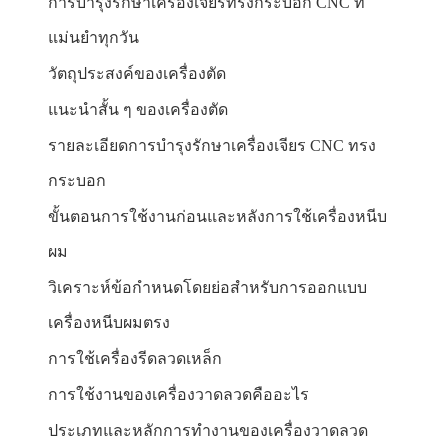
การบำรุงรักษาเครื่องเจียรทรงกระบอก CNC ที่
แม่นยำทุกวัน
วัตถุประสงค์ของเครื่องตัด
แนะนำสั้น ๆ ของเครื่องตัด
รายละเอียดการบำรุงรักษาเครื่องเจียร CNC ทรง
กระบอก
ขั้นตอนการใช้งานก่อนและหลังการใช้เครื่องหนีบ
ผม
วิเคราะห์ข้อกำหนดโดยย่อสำหรับการออกแบบ
เครื่องหนีบผมตรง
การใช้เครื่องรีดลวดเหล็ก
การใช้งานของเครื่องวาดลวดคืออะไร
ประเภทและหลักการทำงานของเครื่องวาดลวด