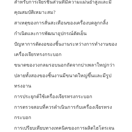
สำหรับการเจียรชิ้นส่วนที่มีความแม่นยำสูงและมี
คุณสมบัติเหมาะสม?
สาเหตุของการสั่นสะเทือนของเครื่องบดลูกกลิ้ง
กำเนิดและการพัฒนาอุปกรณ์ดัดเย็น
ปัญหาการดัดงอของชิ้นงานระหว่างการทำงานของ
เครื่องเจียรทรงกระบอก
ขนาดของวงกลมรอบนอกถัดจากบ่าเพลาใหญ่กว่า
ปลายทั้งสองของชิ้นงานมีขนาดใหญ่ขึ้นและมีรูป
ทรงอาน
การประยุกต์ใช้เครื่องเจียรทรงกระบอก
การตรวจสอบที่ควรดำเนินการกับเครื่องเจียรทรง
กระบอก
การเปรียบเทียบทางเทคนิคของการผลิตไฮโดรเจน