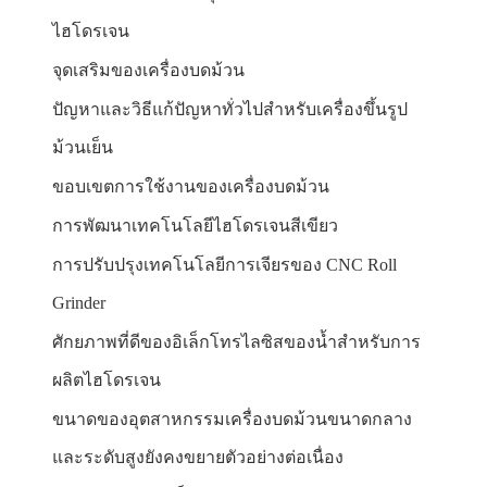
ไฮโดรเจน
จุดเสริมของเครื่องบดม้วน
ปัญหาและวิธีแก้ปัญหาทั่วไปสำหรับเครื่องขึ้นรูป
ม้วนเย็น
ขอบเขตการใช้งานของเครื่องบดม้วน
การพัฒนาเทคโนโลยีไฮโดรเจนสีเขียว
การปรับปรุงเทคโนโลยีการเจียรของ CNC Roll
Grinder
ศักยภาพที่ดีของอิเล็กโทรไลซิสของน้ำสำหรับการ
ผลิตไฮโดรเจน
ขนาดของอุตสาหกรรมเครื่องบดม้วนขนาดกลาง
และระดับสูงยังคงขยายตัวอย่างต่อเนื่อง