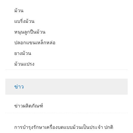
ม้วน
แบริ่งม้วน
หนุนลูกปืนม้วน
ปลอกแขนเหล็กหล่อ
ยางม้วน
ม้วนแปรง
ข่าว
ข่าวผลิตภัณฑ์
การบำรุงรักษาเครื่องบดแบบม้วนเป็นประจำ ปกติ