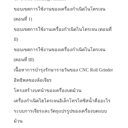
ขอบเขตการใช้งานของเครื่องกำเนิดไนโตรเจน
(ตอนที่ 1)
ขอบเขตการใช้งานเครื่องกำเนิดไนโตรเจน (ตอนที่
II)
ขอบเขตการใช้งานของเครื่องกำเนิดไนโตรเจน
(ตอนที่ III)
เนื้อหาการบำรุงรักษารายวันของ CNC Roll Grinder
อิทธิพลของล้อเจียร
โครงสร้างบทนำของเครื่องบดม้วน
เครื่องกำเนิดไฮโดรเจนอิเล็กโทรไลซิสน้ำคืออะไร
ระบบการเจียรและวัตถุแปรรูปของเครื่องบดแบบ
ม้วน