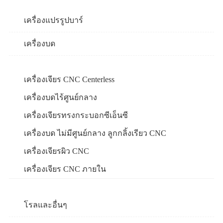
เครื่องแปรรูปบาร์
เครื่องบด
เครื่องเจียร CNC Centerless
เครื่องบดไร้ศูนย์กลาง
เครื่องเจียรทรงกระบอกซีเอ็นซี
เครื่องบด ไม่มีศูนย์กลาง ลูกกลิ้งเรียว CNC
เครื่องเจียรผิว CNC
เครื่องเจียร CNC ภายใน
โรลและอื่นๆ