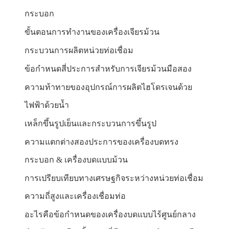
กระบอก
ขั้นตอนการทำงานของเครื่องเจียรม้วน
กระบวนการผลิตหน่วยท่อเชื่อม
ข้อกำหนดสี่ประการสำหรับการเจียรม้วนมือสอง
ความท้าทายของอุปกรณ์การผลิตไฮโดรเจนด้วย
ไฟฟ้าด้วยน้ำ
เหล็กขึ้นรูปเย็นและกระบวนการขึ้นรูป
ความแตกต่างสองประการของเครื่องบดทรง
กระบอก & เครื่องบดแบบม้วน
การเปรียบเทียบทางเศรษฐกิจระหว่างหน่วยท่อเชื่อม
ความถี่สูงและเครื่องเชื่อมท่อ
อะไรคือข้อกำหนดของเครื่องบดแบบไร้ศูนย์กลาง