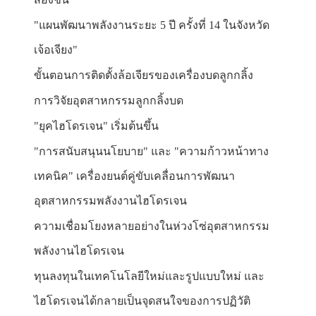
"แผนพัฒนาพลังงานระยะ 5 ปี ครั้งที่ 14 ในจังหวัด
เจ้อเจียง"
ขั้นตอนการติดตั้งล้อเจียรของเครื่องบดลูกกลิ้ง
การวิจัยอุตสาหกรรมลูกกลิ้งบด
"ยุคไฮโดรเจน" เริ่มต้นขึ้น
"การสนับสนุนนโยบาย" และ "ความก้าวหน้าทาง
เทคนิค" เครื่องยนต์คู่ขับเคลื่อนการพัฒนา
อุตสาหกรรมพลังงานไฮโดรเจน
ความเชื่อมโยงหลายอย่างในห่วงโซ่อุตสาหกรรม
พลังงานไฮโดรเจน
ทุนลงทุนในเทคโนโลยีใหม่และรูปแบบใหม่ และ
ไฮโดรเจนได้กลายเป็นจุดสนใจของการปฏิวัติ