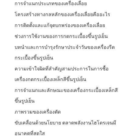
การจำแนกประเภทของเครื่องเลื่อย
โครงสร้างทางกลหลักของเครื่องเลื่อยคืออะไร
การติดตั้งและแก้จุดบกพร่องของเครื่องเลื่อย
ช่วงการใช้งานของการกดกระเบื้องขึ้นรูปเย็น
บทนำและการบำรุงรักษาประจำวันของเครื่องรีด
กระเบื้องขึ้นรูปเย็น
ความเข้าใจผิดที่สำคัญสามประการในการซื้อ
เครื่องกดกระเบื้องเหล็กสีขึ้นรูปเย็น
การจำแนกและลักษณะของเครื่องกระเบื้องเหล็กสี
ขึ้นรูปเย็น
ภาพรวมของเครื่องตัด
ขับเคลื่อนด้วยนโยบาย ตลาดพลังงานไฮโดรเจนมี
อนาคตที่สดใส