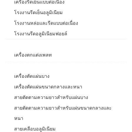
เครื่องรีดเย็นแบบต่อเนื่อง
โรงงานรีดเย็นอลูมิเนียม
โรงงานหล่อและรีดแบบต่อเนื่อง
โรงงานรีดอลูมิเนียมฟอยล์
เครื่องตกแต่งเพลท
เครื่องตัดแผ่นบาง
เครื่องตัดแผ่นขนาดกลางและหนา
สายตัดตามความยาวสำหรับแผ่นบาง
สายตัดตามความยาวสำหรับแผ่นขนาดกลางและ
หนา
สายเคลือบอลูมิเนียม