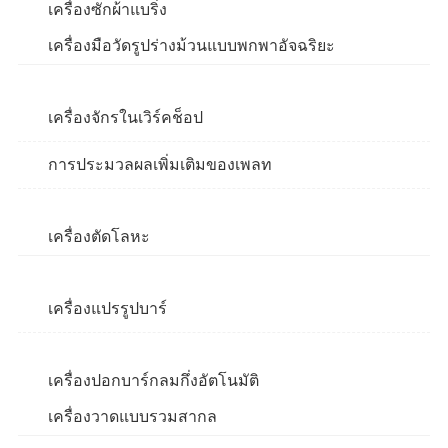
เครื่องซักผ้าแบริ่ง
เครื่องมือวัดรูปร่างม้วนแบบพกพาอัจฉริยะ
เครื่องจักรในเวิร์คช็อป
การประมวลผลเพิ่มเติมของเพลท
เครื่องตัดโลหะ
เครื่องแปรรูปบาร์
เครื่องปอกบาร์กลมกึ่งอัตโนมัติ
เครื่องวาดแบบรวมสากล