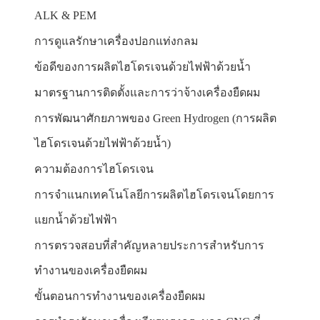
ALK & PEM
การดูแลรักษาเครื่องปอกแท่งกลม
ข้อดีของการผลิตไฮโดรเจนด้วยไฟฟ้าด้วยน้ำ
มาตรฐานการติดตั้งและการว่าจ้างเครื่องยืดผม
การพัฒนาศักยภาพของ Green Hydrogen (การผลิต
ไฮโดรเจนด้วยไฟฟ้าด้วยน้ำ)
ความต้องการไฮโดรเจน
การจำแนกเทคโนโลยีการผลิตไฮโดรเจนโดยการ
แยกน้ำด้วยไฟฟ้า
การตรวจสอบที่สำคัญหลายประการสำหรับการ
ทำงานของเครื่องยืดผม
ขั้นตอนการทำงานของเครื่องยืดผม