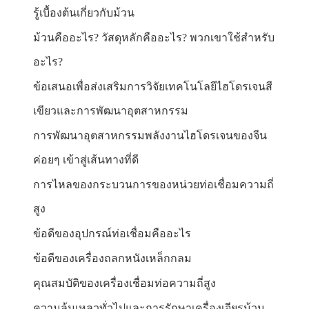
รู้เบื้องต้นเกี่ยวกับม้วน
ม้วนคืออะไร? วัสดุหลักคืออะไร? พวกเขาใช้สำหรับ
อะไร?
ข้อเสนอเพื่อส่งเสริมการวิจัยเทคโนโลยีไฮโดรเจนสี
เขียวและการพัฒนาอุตสาหกรรม
การพัฒนาอุตสาหกรรมพลังงานไฮโดรเจนของจีน
ค่อยๆ เข้าสู่เส้นทางที่ดี
การไหลของกระบวนการของหน่วยท่อเชื่อมความถี่
สูง
ข้อดีของอุปกรณ์ท่อเชื่อมคืออะไร
ข้อดีของเครื่องถลกหนังเหล็กกลม
คุณสมบัติของเครื่องเชื่อมท่อความถี่สูง
ความล้มเหลวทั่วไปและการรักษาเครื่องเจียรม้วน