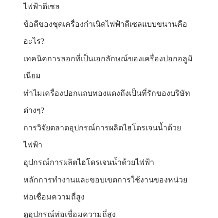
ไฟฟ้าดีเซล
ข้อดีของชุดเครื่องกำเนิดไฟฟ้าดีเซลแบบขนานคือ
อะไร?
เทคนิคการลอกที่เป็นเอกลักษณ์ของเครื่องปอกอลูมิ
เนียม
ทำไมเครื่องปอกแถบทองแดงถึงเป็นที่รักของบริษัท
ต่างๆ?
การวิจัยตลาดอุปกรณ์การผลิตไฮโดรเจนน้ำด้วย
ไฟฟ้า
อุปกรณ์การผลิตไฮโดรเจนน้ำด้วยไฟฟ้า
หลักการทำงานและขอบเขตการใช้งานของหน่วย
ท่อเชื่อมความถี่สูง
ดูอุปกรณ์ท่อเชื่อมความถี่สูง