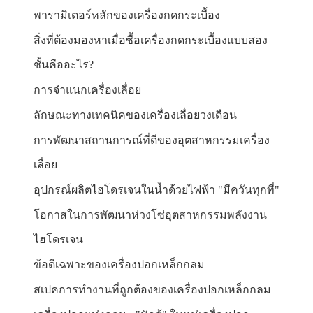
พารามิเตอร์หลักของเครื่องกดกระเบื้อง
สิ่งที่ต้องมองหาเมื่อซื้อเครื่องกดกระเบื้องแบบสอง
ชั้นคืออะไร?
การจำแนกเครื่องเลื่อย
ลักษณะทางเทคนิคของเครื่องเลื่อยวงเดือน
การพัฒนาสถานการณ์ที่ดีของอุตสาหกรรมเครื่อง
เลื่อย
อุปกรณ์ผลิตไฮโดรเจนในน้ำด้วยไฟฟ้า "มีควันทุกที่"
โอกาสในการพัฒนาห่วงโซ่อุตสาหกรรมพลังงาน
ไฮโดรเจน
ข้อดีเฉพาะของเครื่องปอกเหล็กกลม
สเปคการทำงานที่ถูกต้องของเครื่องปอกเหล็กกลม