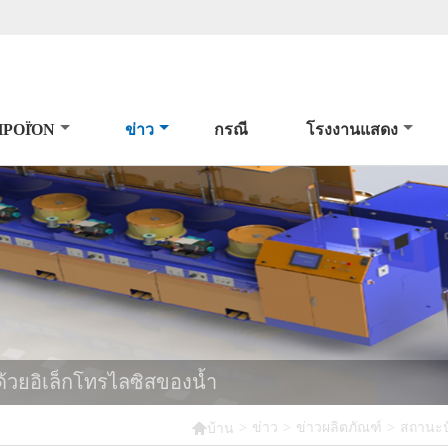
ΠΡΟΪΌΝ
ข่าว
กรณี
โรงงานแสดง
วยอิเล็กโทรไลซิสของน้ำ

>
ข่าว
>
ข่าวผลิตภัณฑ์
>
สถานะป
บ้าน