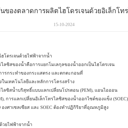
บันของตลาดการผลิตไฮโดรเจนด้วยอิเล็กโทร
15-10-2024
ไฮโดรเจนด้วยไฟฟ้าจากน้ำ
ทรไลซิสของน้ำคือการแยกโมเลกุลของน้ำออกเป็นไฮโดรเจน
้การกระทำของกระแสตรง และตกตะกอนที่
างในเทคโนโลยีและหลักการโครงสร้าง
โทรไลซิสน้ำบริสุทธิ์แบบแลกเปลี่ยนโปรตอน (PEM), แอนไอออน
M), การแลกเปลี่ยนอิเล็กโทรไลซิสของน้ำออกไซด์ของแข็ง (SOEC
 องศาเซลเซียส และ SOEC ต้องทำปฏิกิริยาที่อุณหภูมิสูง
ด้วยไฟฟ้าจากน้ำ