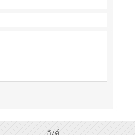
า
ลิงค์