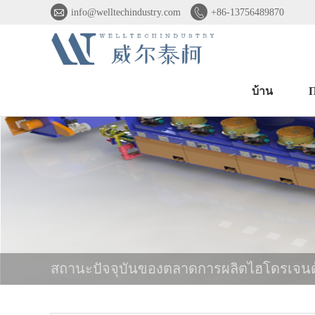


info@welltechindustry.com
+86-13756489870
บ้าน
สถานะปัจจุบันของตลาดการผลิตไฮโดรเจนด้