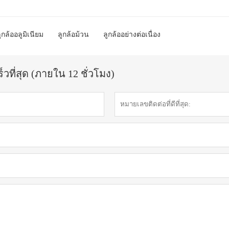
ูกล้ออลูมิเนียม
ลูกล้อม้วน
ลูกล้ออย่างต่อเนื่อง
วที่สุด (ภายใน 12 ชั่วโมง)