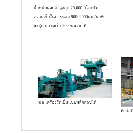
น้ำหนักคอยล์: สูงสุด 20,000 กิโลกรัม
ความเร็วในการหล่อ:900~2000มม./นาที
สูงสุด ความเร็ว:3000มม./นาที
4Hi เครื่องรีดเย็นแบบพลิกกลับได้
6สวัสด