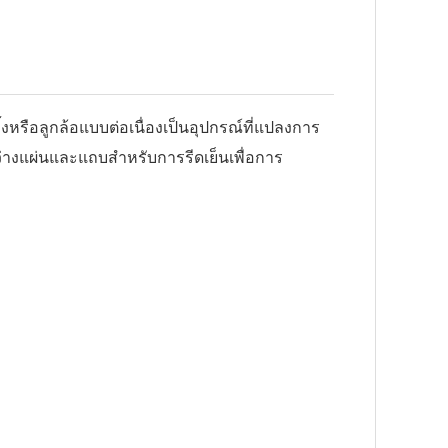
ิ้งหรือลูกล้อแบบต่อเนื่องเป็นอุปกรณ์ที่แปลงการ
ว่างแผ่นและแถบสำหรับการรีดเย็นเพื่อการ