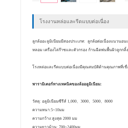
โรงงานหล่อและรีดแบบต่อเนื่อง
ลูกล้ออะลูมิเนียมมีสองประเภท: ลูกล้อต่อเนื่องแนวนอ
หลอม เครื่องไล่ก๊าซและตัวกรอง ก้านฉีดพ่นพื้นผิวลูกกลิ้ง
โรงหล่อและรีดแบบต่อเนื่องมีคุณสมบัติด้านคุณภาพที่เชื
พารามิเตอร์ทางเทคนิคของล้ออลูมิเนียม:
วัสดุ: อลูมิเนียมซีรีส์ 1,000、3000、5000、8000
ความหนา:5~10มม
ความกว้าง:สูงสุด 2000 มม
ความยาวม้วน: 700~2400มม