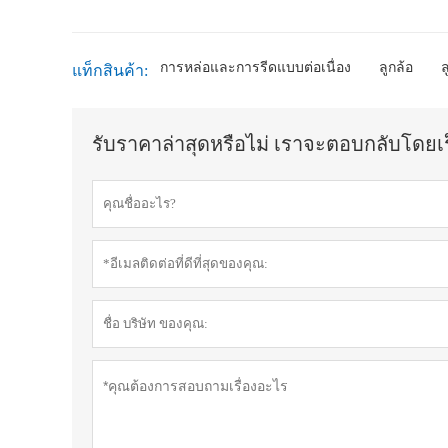
การหล่อและการรีดแบบต่อเนื่อง
ลูกล้อ
ล
แท็กสินค้า:
รับราคาล่าสุดหรือไม่ เราจะตอบกลับโดยเร็