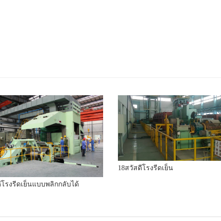
18สวัสดีโรงรีดเย็น
ีโรงรีดเย็นแบบพลิกกลับได้