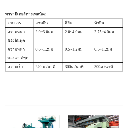
พารามิเตอร์ทางเทคนิค:
รายการ
สามยืน
สี่ยืน
ห้ายืน
ความหนา
2.0~3.0มม
2.0~4.0มม
2.75~4.0มม
ของอินพุต
ความหนา
0.6~1.2มม
0.5~1.2มม
0.5~1.2มม
ของเอาท์พุท
ความเร็ว
240 ม./นาที
300ม./นาที
300ม./นาที