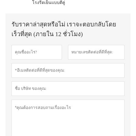
โรงรีดเย็นแบบตีคู่
รับราคาล่าสุดหรือไม่ เราจะตอบกลับโดย
เร็วที่สุด (ภายใน 12 ชั่วโมง)