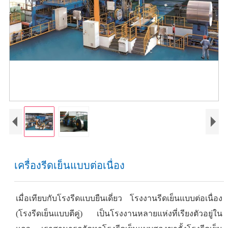
เครื่องรีดเย็นแบบต่อเนื่อง
เมื่อเทียบกับโรงรีดแบบยืนเดี่ยว โรงงานรีดเย็นแบบต่อเนื่อง
(โรงรีดเย็นแบบตีคู่) เป็นโรงงานหลายแห่งที่เรียงตัวอยู่ใน