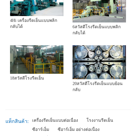
4Hi เครื่องรีดเย็นแบบพลิก
กลับได้
6สวัสดีโรงรีดเย็นแบบพลิก
กลับได้
18สวัสดีโรงรีดเย็น
20สวัสดีโรงรีดเย็นแบบย้อน
กลับ
เครื่องรีดเย็นแบบต่อเนื่อง
โรงงานรีดเย็น
แท็กสินค้า:
ซีอาร์เอ็ม
ซีอาร์เอ็ม อย่างต่อเนื่อง