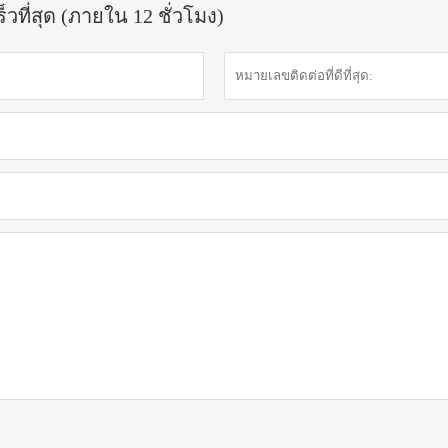
วที่สุด (ภายใน 12 ชั่วโมง)