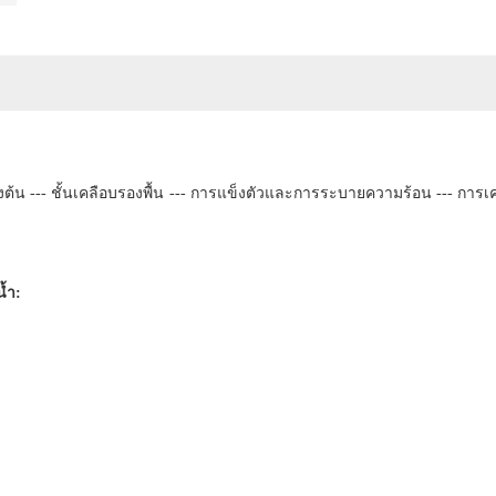
บื้องต้น --- ชั้นเคลือบรองพื้น --- การแข็งตัวและการระบายความร้อน --- ก
้ำ: