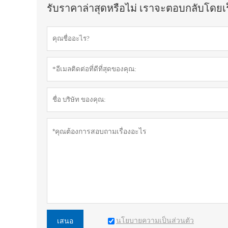
รับราคาล่าสุดหรือไม่ เราจะตอบกลับโดยเร็
นโยบายความเป็นส่วนตัว
เสนอ