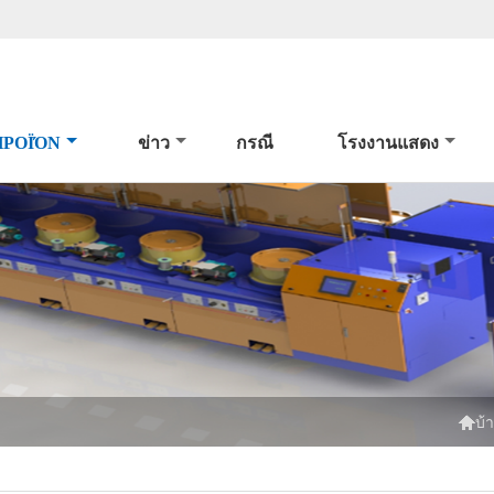
ΠΡΟΪΌΝ
ข่าว
กรณี
โรงงานแสดง

บ้