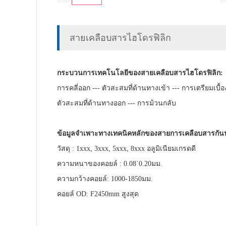
สายเคลือบสารไฮโดรฟิลิก
กระบวนการเทคโนโลยีของสายเคลือบสารไฮโดรฟิลิก:
การคลี่ออก --- ตัวสะสมที่ด้านทางเข้า --- การเตรียมเ
ตัวสะสมที่ด้านทางออก --- การม้วนกลับ
ข้อมูลจำเพาะทางเทคนิคหลักของสายการเคลือบสารกันน
วัสดุ : 1xxx, 3xxx, 5xxx, 8xxx อลูมิเนียมเกรดดี
ความหนาของคอยล์ : 0.08`0.20มม.
ความกว้างคอยล์: 1000-1850มม.
คอยล์ OD: F2450mm สูงสุด