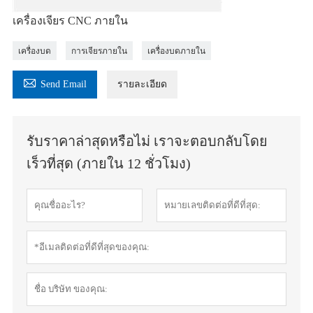
เครื่องเจียร CNC ภายใน
เครื่องบด
การเจียรภายใน
เครื่องบดภายใน

Send Email
รายละเอียด
รับราคาล่าสุดหรือไม่ เราจะตอบกลับโดย
เร็วที่สุด (ภายใน 12 ชั่วโมง)