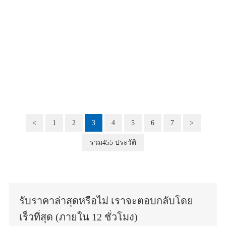
<
1
2
3
4
5
6
7
>
รวม455 ประวัติ
รับราคาล่าสุดหรือไม่ เราจะตอบกลับโดย
เร็วที่สุด (ภายใน 12 ชั่วโมง)