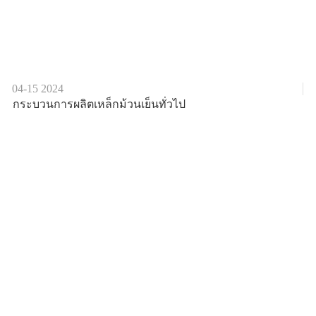
04-15
2024
กระบวนการผลิตเหล็กม้วนเย็นทั่วไป