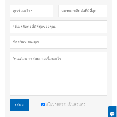
นโยบายความเป็นส่วนตัว
เสนอ
