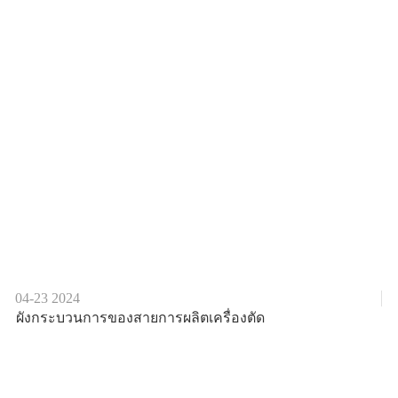
04-23
2024
ผังกระบวนการของสายการผลิตเครื่องตัด