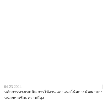
04-23
2024
หลักการทางเทคนิค การใช้งาน และแนวโน้มการพัฒนาของ
หน่วยท่อเชื่อมความถี่สูง