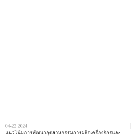
04-22
2024
แนวโน้มการพัฒนาอุตสาหกรรมการผลิตเครื่องจักรและ