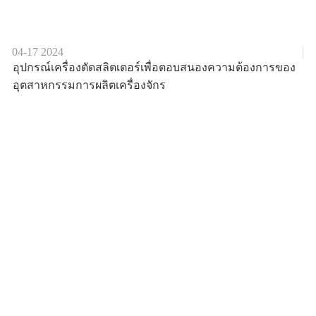
04-17
2024
อุปกรณ์เครื่องตัดสลิตเตอร์เพื่อตอบสนองความต้องการของ
อุตสาหกรรมการผลิตเครื่องจักร