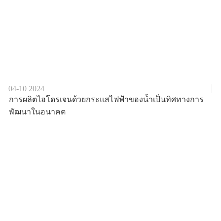
04-10
2024
การผลิตไฮโดรเจนด้วยกระแสไฟฟ้าของน้ำเป็นทิศทางการ
พัฒนาในอนาคต