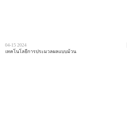
04-15
2024
เทคโนโลยีการประมวลผลแบบม้วน