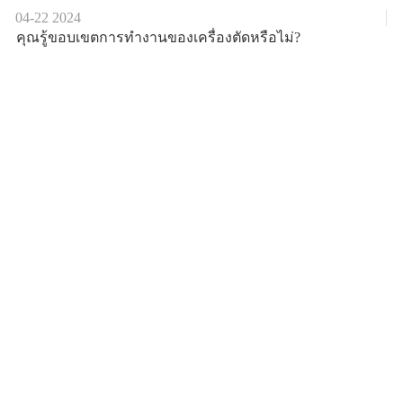
04-22
2024
คุณรู้ขอบเขตการทำงานของเครื่องตัดหรือไม่?