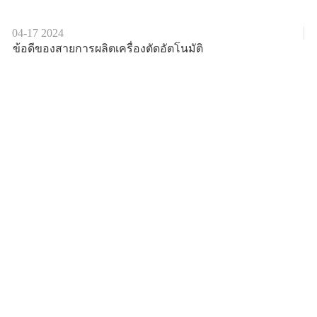
04-17
2024
ข้อดีของสายการผลิตเครื่องตัดอัตโนมัติ